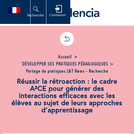
Accueil
>
DÉVELOPPER SES PRATIQUES PÉDAGOGIQUES
>
Partage de pratiques L&T News – Recherche
Réussir la rétroaction : le cadre
A²CE pour générer des
interactions efficaces avec les
élèves au sujet de leurs approches
d’apprentissage