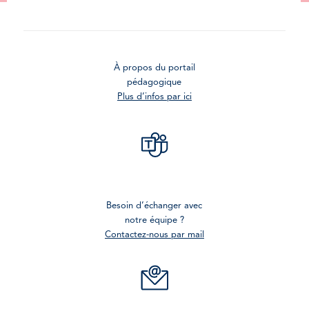
À propos du portail
pédagogique
Plus d’infos par ici
Besoin d’échanger avec
notre équipe ?
Contactez-nous par mail