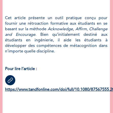
Cet article présente un outil pratique conçu pour
fournir une rétroaction formative aux étudiants en se
basant sur la méthode
Acknowledge, Affirm, Challenge
and Encourage
. Bien qu’initialement destiné aux
étudiants en ingénierie, il aide les étudiants à
développer des compétences de métacognition dans
n’importe quelle discipline.
Pour lire l’article :
https://www.tandfonline.com/doi/full/10.1080/87567555.