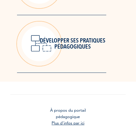
DÉVELOPPER SES PRATIQUES
PÉDAGOGIQUES
À propos du portail
pédagogique
Plus d’infos par ici