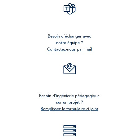
Besoin d’échanger avec
notre équipe ?
Contactez-nous par mail
Besoin d’ingénierie pédagogique
sur un projet ?
Remplissez le formulaire ci-joint