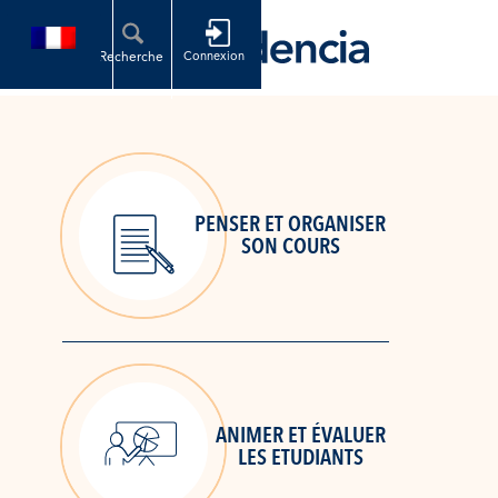
PENSER ET ORGANISER
SON COURS
ANIMER ET ÉVALUER
LES ETUDIANTS